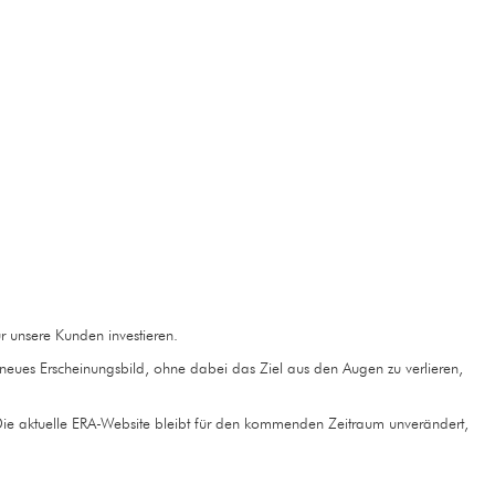
ür unsere Kunden investieren.
 neues Erscheinungsbild, ohne dabei das Ziel aus den Augen zu verlieren,
ie aktuelle ERA-Website bleibt für den kommenden Zeitraum unverändert,