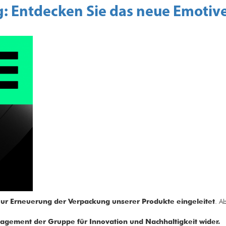
g: Entdecken Sie das neue Emotiv
zur Erneuerung der Verpackung unserer Produkte eingeleitet
. A
gagement der Gruppe für Innovation und Nachhaltigkeit wider.