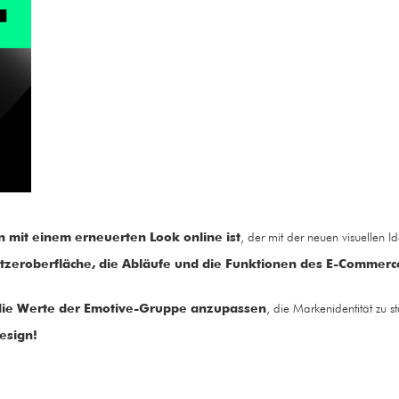
mit einem erneuerten Look online ist
, der mit der neuen visuellen I
tzeroberfläche, die Abläufe und die Funktionen des E-Commerc
die Werte der Emotive-Gruppe anzupassen
, die Markenidentität zu 
esign!