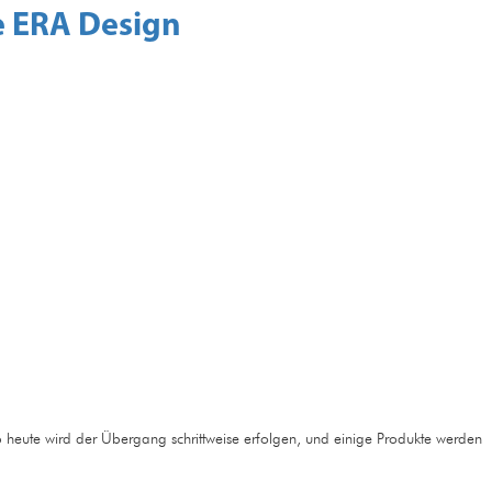
e ERA Design
b heute wird der Übergang schrittweise erfolgen, und einige Produkte werden