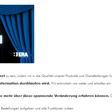
ket
zu sein, indem wir in die Qualität unserer Produkte und Dienstleistungen f
formation durchlaufen wird.
Wir entwickeln uns weiter und erhalten ein
 Sie mehr über diese spannende Veränderung erfahren können.
D
 Bestellungen aufgeben und alle Funktionen nutzen.