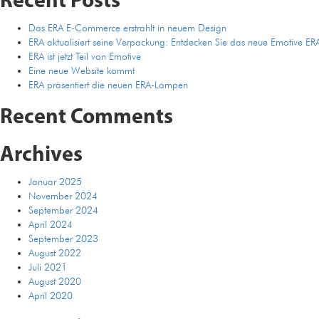
Recent Posts
Das ERA E-Commerce erstrahlt in neuem Design
ERA aktualisiert seine Verpackung: Entdecken Sie das neue Emotive ER
ERA ist jetzt Teil von Emotive
Eine neue Website kommt
ERA präsentiert die neuen ERA-Lampen
Recent Comments
Archives
Januar 2025
November 2024
September 2024
April 2024
September 2023
August 2022
Juli 2021
August 2020
April 2020