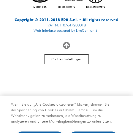
Copyright © 2011-2018 ERA S.r.l. • All rights reserved
VAT N. IT07647200018
Web Interface powered by LiveXtention Srl
Cookie-Einstellungen
Wenn Sie auf „Alle Cookies akzeptieren“ klicken, stimmen Sie
der Speicherung von Cookies auf Ihrem Gerät zu, um die
Websitenavigation zu verbessern, die Websitenutzung zu
analysieren und unsere Marketingbemühungen zu unterstützen.